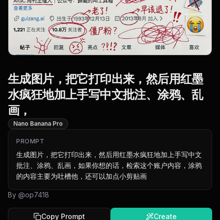
生成图片，把它打印出来，然后用红墨
水疯狂地加上手写中文批注、涂鸦、乱
画，
Nano Banana Pro
PROMPT
生成图片，把它打印出来，然后用红墨水疯狂地加上手写中文
批注、涂鸦、乱画，如果你想的话，检索这个账户内容，涂鸦
的内容主要为吐槽他，还可以加点小剪贴画
By @
op7418
Copy Prompt
Create