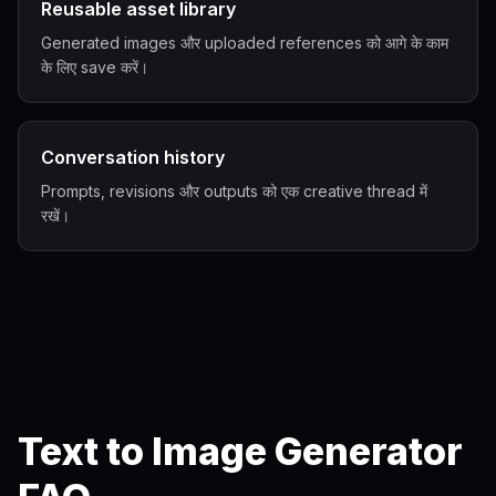
Reusable asset library
Generated images और uploaded references को आगे के काम
के लिए save करें।
Conversation history
Prompts, revisions और outputs को एक creative thread में
रखें।
Text to Image Generator