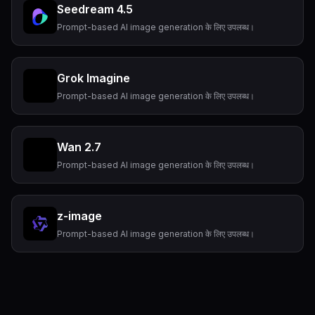
Seedream 4.5
Prompt-based AI image generation के लिए उपलब्ध।
Grok Imagine
Prompt-based AI image generation के लिए उपलब्ध।
Wan 2.7
Prompt-based AI image generation के लिए उपलब्ध।
z-image
Prompt-based AI image generation के लिए उपलब्ध।