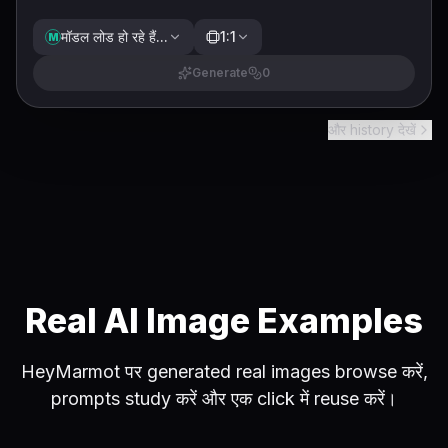
मॉडल लोड हो रहे हैं...
1:1
M
Generate
0
और history देखें
Real AI Image Examples
HeyMarmot पर generated real images browse करें,
prompts study करें और एक click में reuse करें।