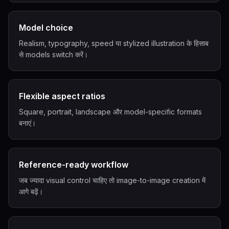
Model choice
Realism, typography, speed या stylized illustration के हिसाब
से models switch करें।
Flexible aspect ratios
Square, portrait, landscape और model-specific formats
बनाएं।
Reference-ready workflow
जब ज्यादा visual control चाहिए तो image-to-image creation में
आगे बढ़ें।