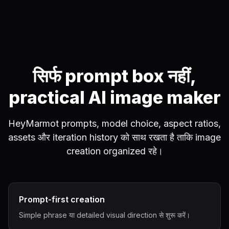
सिर्फ prompt box नहीं,
practical AI image maker
HeyMarmot prompts, model choice, aspect ratios,
assets और iteration history को साथ रखता है ताकि image
creation organized रहे।
Prompt-first creation
Simple phrase या detailed visual direction से शुरू करें।