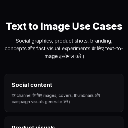
Text to Image Use Cases
Social graphics, product shots, branding,
concepts और fast visual experiments के लिए text-to-
image इस्तेमाल करें।
Social content
हर channel के लिए images, covers, thumbnails और
campaign visuals generate करें।
Product visuals