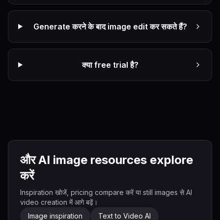
Generate करने के बाद image edit कर सकते हैं?
क्या free trial है?
और AI image resources explore
करें
Inspiration खोजें, pricing compare करें या still images से AI
video creation में आगे बढ़ें।
Image inspiration
Text to Video AI