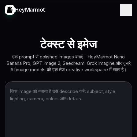
HeyMarmot
टेक्स्ट से इमेज
एक prompt से polished images बनाएं। HeyMarmot Nano
Banana Pro, GPT Image 2, Seedream, Grok Imagine और दूसरे
AI image models को एक तेज creative workspace में लाता है।