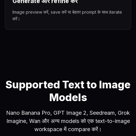
Generate और refine करें
Image preview करें, save करें या बेहतर prompt के साथ iterate
करें।
Supported Text to Image
Models
Nano Banana Pro, GPT Image 2, Seedream, Grok
Imagine, Wan और अन्य models को एक text-to-image
workspace में compare करें।