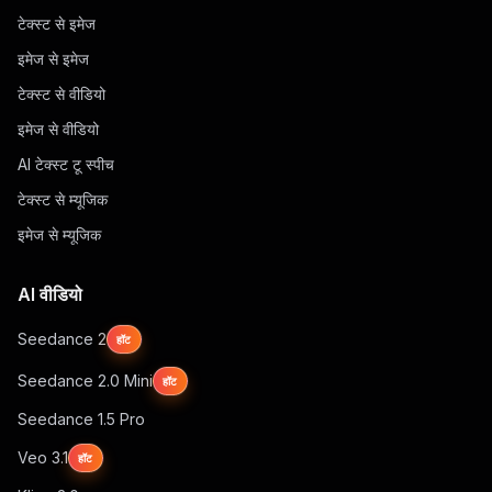
टेक्स्ट से इमेज
इमेज से इमेज
टेक्स्ट से वीडियो
इमेज से वीडियो
AI टेक्स्ट टू स्पीच
टेक्स्ट से म्यूजिक
इमेज से म्यूजिक
AI वीडियो
Seedance 2
हॉट
Seedance 2.0 Mini
हॉट
Seedance 1.5 Pro
Veo 3.1
हॉट