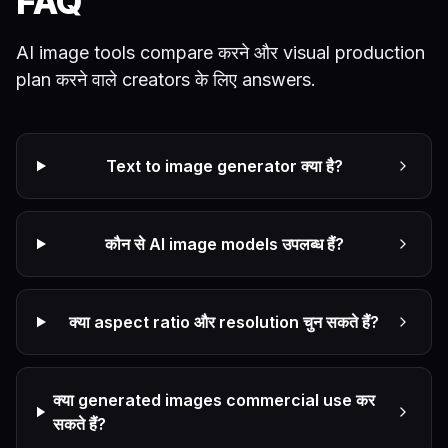
FAQ
AI image tools compare करने और visual production
plan करने वाले creators के लिए answers.
Text to image generator क्या है?
कौन से AI image models उपलब्ध हैं?
क्या aspect ratio और resolution चुन सकते हैं?
क्या generated images commercial use कर
सकते हैं?