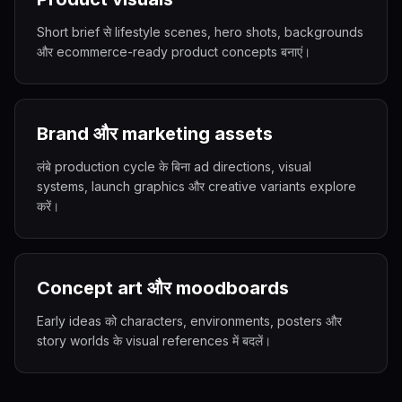
Short brief से lifestyle scenes, hero shots, backgrounds
और ecommerce-ready product concepts बनाएं।
Brand और marketing assets
लंबे production cycle के बिना ad directions, visual
systems, launch graphics और creative variants explore
करें।
Concept art और moodboards
Early ideas को characters, environments, posters और
story worlds के visual references में बदलें।