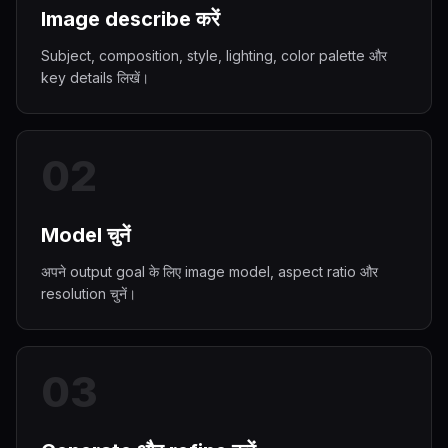
Image describe करें
Subject, composition, style, lighting, color palette और
key details लिखें।
0
2
Model चुनें
अपने output goal के लिए image model, aspect ratio और
resolution चुनें।
0
3