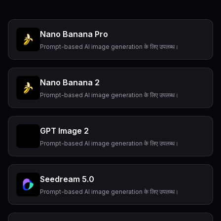
Nano Banana Pro
Prompt-based AI image generation के लिए उपलब्ध।
Nano Banana 2
Prompt-based AI image generation के लिए उपलब्ध।
GPT Image 2
Prompt-based AI image generation के लिए उपलब्ध।
Seedream 5.0
Prompt-based AI image generation के लिए उपलब्ध।