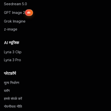
Seedream 5.0
GPT Image 2
हॉट
Grok Imagine
z-image
AI म्यूजिक
Lyria 3 Clip
Lyria 3 Pro
प्लेटफ़ॉर्म
मूल्य निर्धारण
ब्लॉग
हमसे संपर्क करें
गोपनीयता नीति