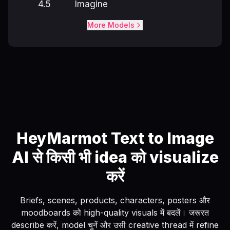
4.5
Imagine
More Models
HeyMarmot Text to Image
AI से किसी भी idea को visualize
करें
Briefs, scenes, products, characters, posters और
moodboards को high-quality visuals में बदलें। जरूरत
describe करें, model चुनें और उसी creative thread में refine