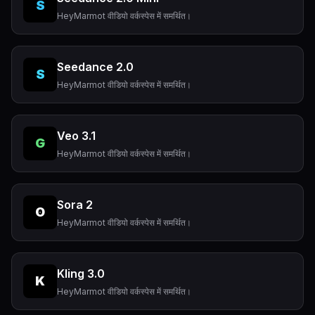
S
HeyMarmot वीडियो वर्कस्पेस में समर्थित।
Seedance 2.0
S
HeyMarmot वीडियो वर्कस्पेस में समर्थित।
Veo 3.1
G
HeyMarmot वीडियो वर्कस्पेस में समर्थित।
Sora 2
O
HeyMarmot वीडियो वर्कस्पेस में समर्थित।
Kling 3.0
K
HeyMarmot वीडियो वर्कस्पेस में समर्थित।