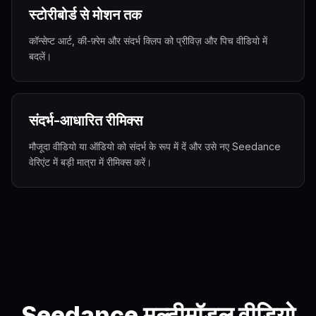
स्टोरीबोर्ड से मोशन तक
कॉन्सेप्ट आर्ट, की-फ़्रेम और संदर्भ क्लिप को प्रीविज़ और पिच वीडियो में
बदलें।
संदर्भ-आधारित रीमिक्स
मौजूदा वीडियो या ऑडियो को संदर्भ के रूप में दें और उसे नए Seedance
वेरिएंट में बड़ी मात्रा में रीमिक्स करें।
Seedance मल्टीमॉडल वीडियो