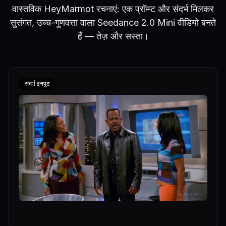
वास्तविक HeyMarmot रचनाएं: एक प्रॉम्प्ट और संदर्भ मिलकर
सुसंगत, उच्च-गुणवत्ता वाला Seedance 2.0 Mini वीडियो बनते
हैं — तेज़ और सस्ता।
संदर्भ इनपुट