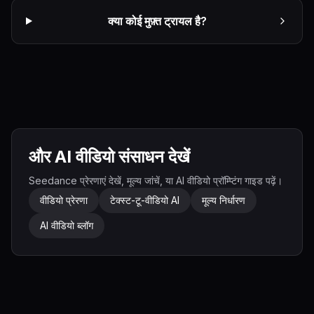
क्या कोई मुफ़्त ट्रायल है?
और AI वीडियो संसाधन देखें
Seedance प्रेरणाएं देखें, मूल्य जांचें, या AI वीडियो प्रॉम्प्टिंग गाइड पढ़ें।
वीडियो प्रेरणा
टेक्स्ट-टू-वीडियो AI
मूल्य निर्धारण
AI वीडियो ब्लॉग