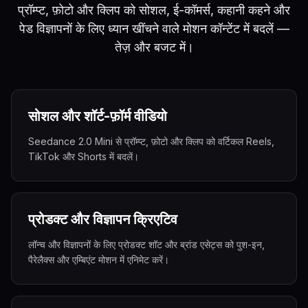
प्रॉम्प्ट, फ़ोटो और क्लिप को सोशल, ई-कॉमर्स, कहानी कहने और
पेड विज्ञापनों के लिए ध्यान खींचने वाले मोशन कॉन्टेंट में बदलें —
तेज़ और बजट में।
सोशल और शॉर्ट-फ़ॉर्म वीडियो
Seedance 2.0 Mini से प्रॉम्प्ट, फ़ोटो और क्लिप को वर्टिकल Reels,
TikTok और Shorts में बदलें।
प्रोडक्ट और विज्ञापन क्रिएटिव
लॉन्च और विज्ञापनों के लिए प्रोडक्ट शॉट और ब्रांड एसेट्स को पुश-इन,
पैरेलैक्स और एम्बिएंट मोशन में एनिमेट करें।