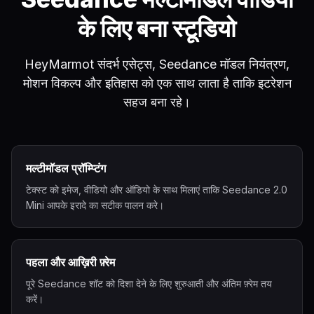
के लिए बना स्टूडियो
HeyMarmot संदर्भ एसेट्स, Seedance मॉडल नियंत्रण,
मोशन विकल्प और इतिहास को एक साथ लाता है ताकि इटरेशन
सहज बना रहे।
मल्टीमॉडल प्रॉम्प्टिंग
टेक्स्ट को इमेज, वीडियो और ऑडियो के साथ मिलाएं ताकि Seedance 2.0
Mini आपके इरादे का सटीक पालन करे।
पहला और आख़िरी फ़्रेम
पूरे Seedance शॉट को दिशा देने के लिए शुरुआती और अंतिम फ़्रेम तय
करें।