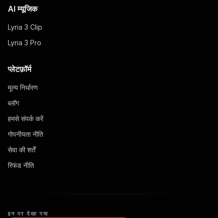
AI म्यूजिक
Lyria 3 Clip
Lyria 3 Pro
प्लेटफ़ॉर्म
मूल्य निर्धारण
ब्लॉग
हमसे संपर्क करें
गोपनीयता नीति
सेवा की शर्तें
रिफंड नीति
इन पर देखा गया