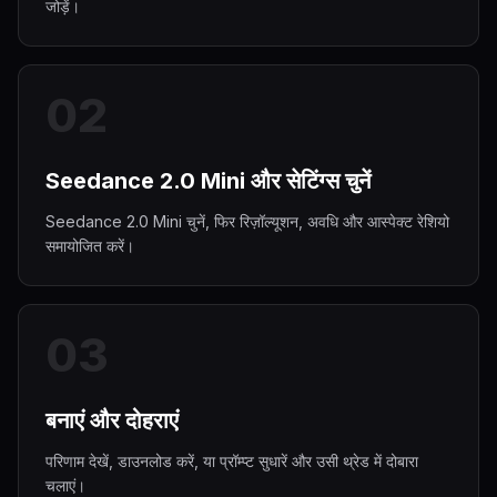
जोड़ें।
0
2
Seedance 2.0 Mini और सेटिंग्स चुनें
Seedance 2.0 Mini चुनें, फिर रिज़ॉल्यूशन, अवधि और आस्पेक्ट रेशियो
समायोजित करें।
0
3
बनाएं और दोहराएं
परिणाम देखें, डाउनलोड करें, या प्रॉम्प्ट सुधारें और उसी थ्रेड में दोबारा
चलाएं।