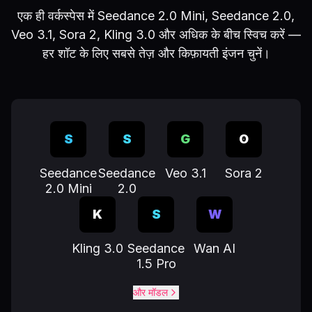
एक ही वर्कस्पेस में Seedance 2.0 Mini, Seedance 2.0,
Veo 3.1, Sora 2, Kling 3.0 और अधिक के बीच स्विच करें —
हर शॉट के लिए सबसे तेज़ और किफ़ायती इंजन चुनें।
S
S
G
O
Seedance
Seedance
Veo 3.1
Sora 2
2.0 Mini
2.0
K
S
W
Kling 3.0
Seedance
Wan AI
1.5 Pro
और मॉडल