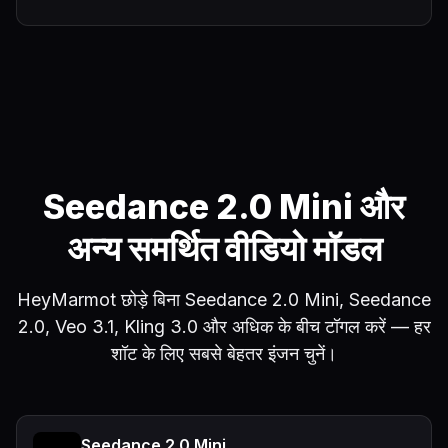
Seedance 2.0 Mini और
अन्य समर्थित वीडियो मॉडल
HeyMarmot छोड़े बिना Seedance 2.0 Mini, Seedance
2.0, Veo 3.1, Kling 3.0 और अधिक के बीच टॉगल करें — हर
शॉट के लिए सबसे बेहतर इंजन चुनें।
Seedance 2.0 Mini