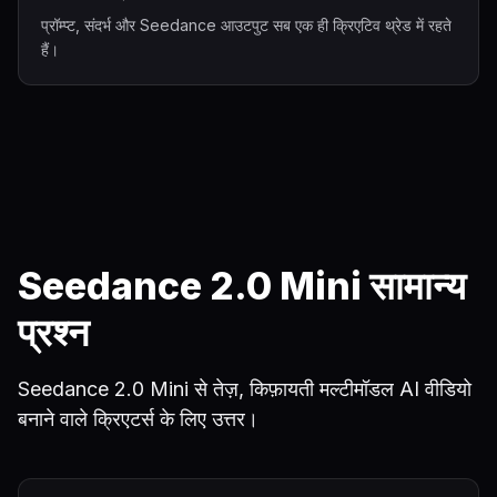
प्रॉम्प्ट, संदर्भ और Seedance आउटपुट सब एक ही क्रिएटिव थ्रेड में रहते
हैं।
Seedance 2.0 Mini सामान्य
प्रश्न
Seedance 2.0 Mini से तेज़, किफ़ायती मल्टीमॉडल AI वीडियो
बनाने वाले क्रिएटर्स के लिए उत्तर।