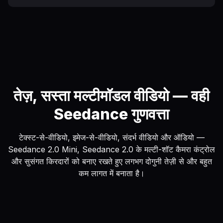
तेज़, सस्ता मल्टीमॉडल वीडियो — वही
Seedance गुणवत्ता
टेक्स्ट-से-वीडियो, इमेज-से-वीडियो, संदर्भ वीडियो और ऑडियो —
Seedance 2.0 Mini, Seedance 2.0 के मल्टी-शॉट कैमरा कंट्रोल
और सुसंगत किरदारों को बनाए रखते हुए लगभग दोगुनी तेज़ी से और बहुत
कम लागत में बनाता है।