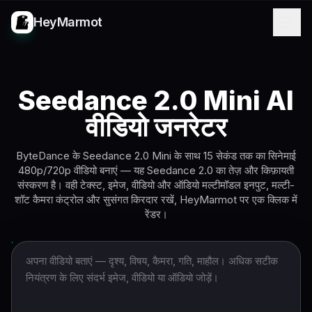
HeyMarmot
Seedance 2.0 Mini AI
वीडियो जनरेटर
ByteDance के Seedance 2.0 Mini के साथ 15 सेकंड तक का सिनेमाई
480p/720p वीडियो बनाएं — यह Seedance 2.0 का तेज़ और किफ़ायती
संस्करण है। वही टेक्स्ट, इमेज, वीडियो और ऑडियो मल्टीमॉडल इनपुट, मल्टी-
शॉट कैमरा कंट्रोल और सुसंगत किरदार रखें, HeyMarmot पर एक क्लिक में
रेंडर।