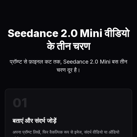
Seedance 2.0 Mini वीडियो
के तीन चरण
प्रॉम्प्ट से फ़ाइनल कट तक, Seedance 2.0 Mini बस तीन
चरण दूर है।
0
1
बताएं और संदर्भ जोड़ें
अपना प्रॉम्प्ट लिखें, फिर वैकल्पिक रूप से इमेज, संदर्भ वीडियो या ऑडियो