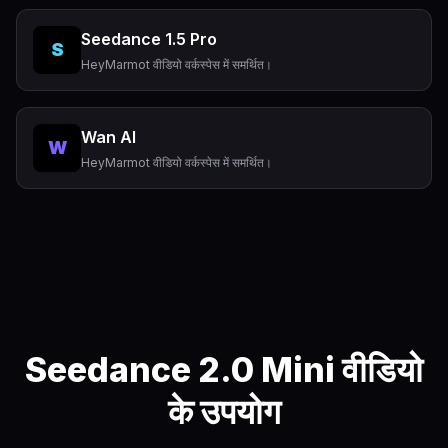
Seedance 1.5 Pro
S
HeyMarmot वीडियो वर्कस्पेस में समर्थित।
Wan AI
W
HeyMarmot वीडियो वर्कस्पेस में समर्थित।
Seedance 2.0 Mini वीडियो
के उपयोग