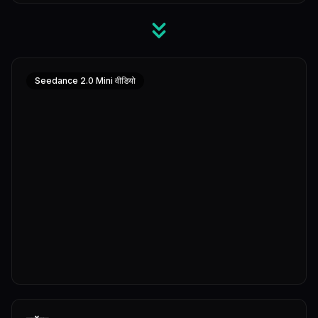
Seedance 2.0 Mini वीडियो