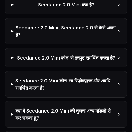
Seedance 2.0 Mini क्या है?
Seedance 2.0 Mini, Seedance 2.0 से कैसे अलग
है?
Seedance 2.0 Mini कौन-से इनपुट समर्थित करता है?
Seedance 2.0 Mini कौन-सा रिज़ॉल्यूशन और अवधि
समर्थित करता है?
क्या मैं Seedance 2.0 Mini की तुलना अन्य मॉडलों से
कर सकता हूं?