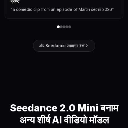
प्रॉम्प्ट
"a comedic clip from an episode of Martin set in 2026"
और Seedance उदाहरण देखें
Seedance 2.0 Mini बनाम
अन्य शीर्ष AI वीडियो मॉडल