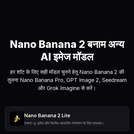
Nano Banana 2 बनाम अन्य
AI इमेज मॉडल
हर शॉट के लिए सही मॉडल चुनने हेतु Nano Banana 2 की
तुलना Nano Banana Pro, GPT Image 2, Seedream
और Grok Imagine से करें।
Nano Banana 2 Lite
टेक्स्ट-टू-इमेज और रेफरेंस-आधारित जेनरेशन के लिए उपलब्ध।