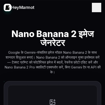
HeyMarmot
Nano Banana 2 इमेज
जेनरेटर
Google के Gemini-संचालित इमेज मॉडल Nano Banana 2 के साथ
शानदार विज़ुअल बनाएं। Nano Banana 2 को ऑनलाइन मुफ्त इस्तेमाल करें
— टेक्स्ट प्रॉम्प्ट को फोटोरियल इमेज में बदलें, रेफरेंस फ़ोटो एडिट करें और
Nano Banana 2 Pro क्वालिटी एक्सप्लोर करें, बिना Gemini ऐप या API की
के।