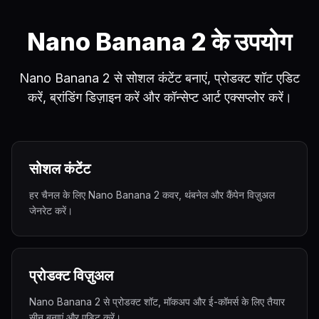
Nano Banana 2 के उपयोग
Nano Banana 2 से सोशल कंटेंट बनाएं, प्रोडक्ट शॉट एडिट
करें, ब्रांडिंग डिज़ाइन करें और कॉन्सेप्ट आर्ट एक्सप्लोर करें।
सोशल कंटेंट
हर चैनल के लिए Nano Banana 2 कवर, थंबनेल और कैंपेन विज़ुअल
जेनरेट करें।
प्रोडक्ट विज़ुअल
Nano Banana 2 से प्रोडक्ट शॉट, मॉकअप और ई-कॉमर्स के लिए तैयार
सीन बनाएं और एडिट करें।