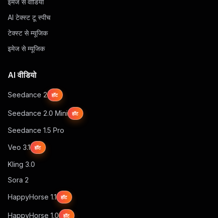
इमेज से वीडियो
AI टेक्स्ट टू स्पीच
टेक्स्ट से म्यूजिक
इमेज से म्यूजिक
AI वीडियो
Seedance 2
हॉट
Seedance 2.0 Mini
हॉट
Seedance 1.5 Pro
Veo 3.1
हॉट
Kling 3.0
Sora 2
HappyHorse 1.1
हॉट
HappyHorse 1.0
हॉट