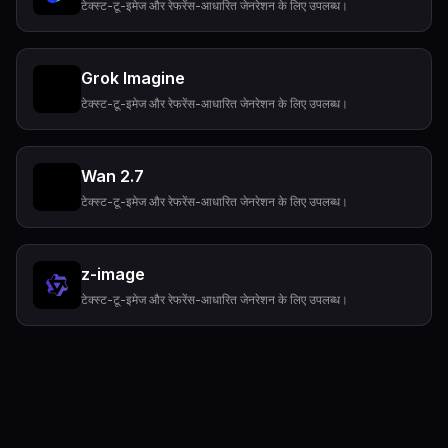
टेक्स्ट-टू-इमेज और रेफरेंस-आधारित जेनरेशन के लिए उपलब्ध।
Grok Imagine
टेक्स्ट-टू-इमेज और रेफरेंस-आधारित जेनरेशन के लिए उपलब्ध।
Wan 2.7
टेक्स्ट-टू-इमेज और रेफरेंस-आधारित जेनरेशन के लिए उपलब्ध।
z-image
टेक्स्ट-टू-इमेज और रेफरेंस-आधारित जेनरेशन के लिए उपलब्ध।