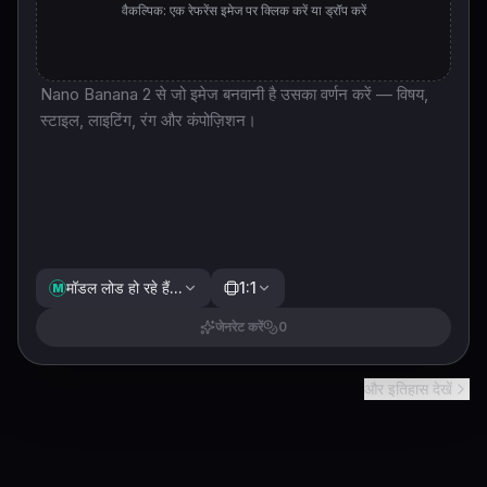
वैकल्पिक: एक रेफरेंस इमेज पर क्लिक करें या ड्रॉप करें
मॉडल लोड हो रहे हैं...
1:1
M
जेनरेट करें
0
और इतिहास देखें