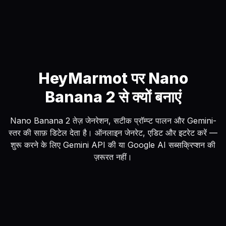
HeyMarmot पर Nano
Banana 2 से क्यों बनाएं
Nano Banana 2 तेज़ जेनरेशन, सटीक प्रॉम्प्ट पालन और Gemini-
स्तर की साफ़ डिटेल देता है। ऑनलाइन जेनरेट, एडिट और इटरेट करें —
शुरू करने के लिए Gemini API की या Google AI सब्सक्रिप्शन की
ज़रूरत नहीं।