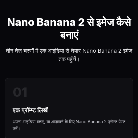
Nano Banana 2 से इमेज कैसे
बनाएं
तीन तेज़ चरणों में एक आइडिया से तैयार Nano Banana 2 इमेज
तक पहुँचें।
0
1
एक प्रॉम्प्ट लिखें
अपना आइडिया बताएं, या आज़माने के लिए Nano Banana 2 प्रॉम्प्ट पेस्ट
करें।