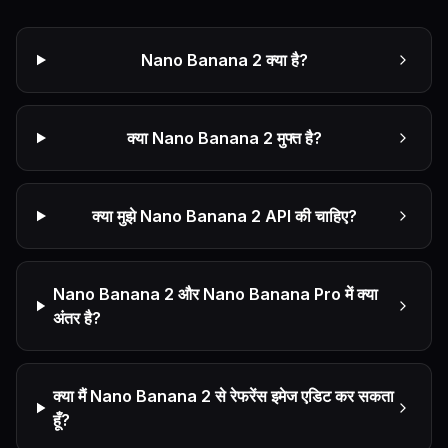
Nano Banana 2 क्या है?
क्या Nano Banana 2 मुफ्त है?
क्या मुझे Nano Banana 2 API की चाहिए?
Nano Banana 2 और Nano Banana Pro में क्या
अंतर है?
क्या मैं Nano Banana 2 से रेफरेंस इमेज एडिट कर सकता
हूँ?