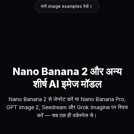
सभी image examples देखें
Nano Banana 2 और अन्य
शीर्ष AI इमेज मॉडल
Nano Banana 2 से जेनरेट करें या Nano Banana Pro,
GPT Image 2, Seedream और Grok Imagine पर स्विच
करें — सब एक ही वर्कस्पेस से।