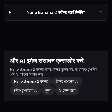
Nano Banana 2 प्रॉम्प्ट कहाँ मिलेंगे?
और AI इमेज संसाधन एक्सप्लोर करें
Nano Banana 2 प्रॉम्प्ट खोजें, कीमतें तुलना करें, या टेक्स्ट-टू-इमेज
और AI वीडियो के बीच जाएं।
Nano Banana 2 प्रॉम्प्ट
टेक्स्ट-टू-इमेज AI
इमेज-टू-वीडियो AI
मूल्य
AI इमेज ब्लॉग