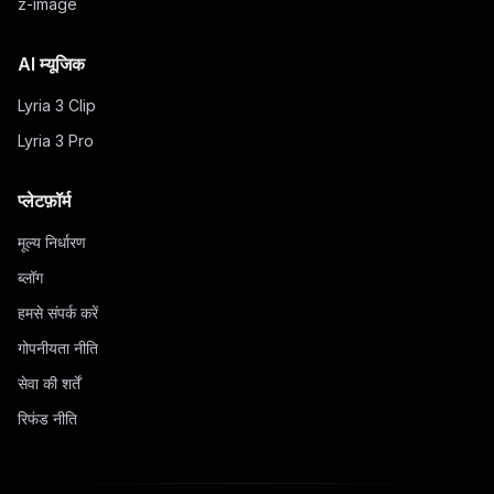
z-image
AI म्यूजिक
Lyria 3 Clip
Lyria 3 Pro
प्लेटफ़ॉर्म
मूल्य निर्धारण
ब्लॉग
हमसे संपर्क करें
गोपनीयता नीति
सेवा की शर्तें
रिफंड नीति