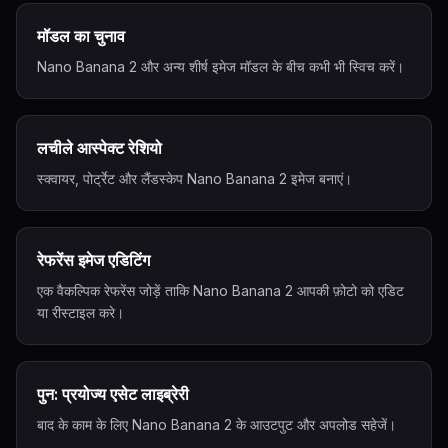
मॉडल का चुनाव
Nano Banana 2 और अन्य शीर्ष इमेज मॉडल के बीच कभी भी स्विच करें।
लचीले आस्पेक्ट रेशियो
स्क्वायर, पोर्ट्रेट और लैंडस्केप Nano Banana 2 इमेज बनाएं।
रेफरेंस इमेज एडिटिंग
एक वैकल्पिक रेफरेंस जोड़ें ताकि Nano Banana 2 आपकी फ़ोटो को एडिट
या रीस्टाइल करे।
पुन: प्रयोज्य एसेट लाइब्रेरी
बाद के काम के लिए Nano Banana 2 के आउटपुट और अपलोड सहेजें।