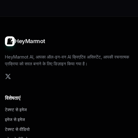
HeyMarmot
HeyMarmot AI, आपका ऑल-इन-वन AI क्रिएटिव असिस्टेंट, आपकी रचनात्मक
प्रक्रिया को सरल बनाने के लिए डिज़ाइन किया गया है।
विशेषताएं
टेक्स्ट से इमेज
इमेज से इमेज
टेक्स्ट से वीडियो