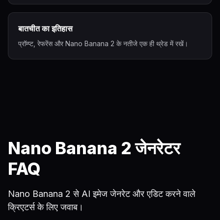
बातचीत का इतिहास
प्रॉम्प्ट, रेफरेंस और Nano Banana 2 के नतीजे एक ही थ्रेड में रखें।
Nano Banana 2 जेनरेटर
FAQ
Nano Banana 2 से AI इमेज जेनरेट और एडिट करने वाले
क्रिएटर्स के लिए जवाब।