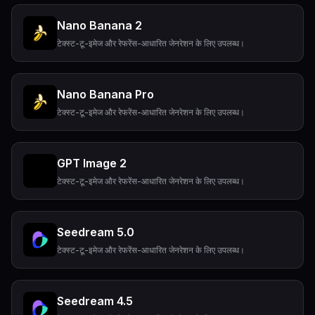
Nano Banana 2
टेक्स्ट-टू-इमेज और रेफरेंस-आधारित जेनरेशन के लिए उपलब्ध।
Nano Banana Pro
टेक्स्ट-टू-इमेज और रेफरेंस-आधारित जेनरेशन के लिए उपलब्ध।
GPT Image 2
टेक्स्ट-टू-इमेज और रेफरेंस-आधारित जेनरेशन के लिए उपलब्ध।
Seedream 5.0
टेक्स्ट-टू-इमेज और रेफरेंस-आधारित जेनरेशन के लिए उपलब्ध।
Seedream 4.5