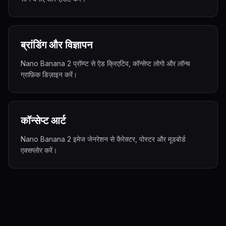
ब्रांडिंग और विज्ञापन
Nano Banana 2 प्रॉम्प्ट से ऐड क्रिएटिव, कॉन्सेप्ट लोगो और लॉन्च
ग्राफ़िक डिज़ाइन करें।
कॉन्सेप्ट आर्ट
Nano Banana 2 इमेज जेनरेशन से कैरेक्टर, पोस्टर और मूडबोर्ड
एक्सप्लोर करें।