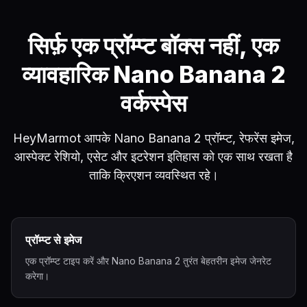
सिर्फ़ एक प्रॉम्प्ट बॉक्स नहीं, एक
व्यावहारिक Nano Banana 2
वर्कस्पेस
HeyMarmot आपके Nano Banana 2 प्रॉम्प्ट, रेफरेंस इमेज,
आस्पेक्ट रेशियो, एसेट और इटरेशन इतिहास को एक साथ रखता है
ताकि क्रिएशन व्यवस्थित रहे।
प्रॉम्प्ट से इमेज
एक प्रॉम्प्ट टाइप करें और Nano Banana 2 तुरंत बेहतरीन इमेज जेनरेट
करेगा।