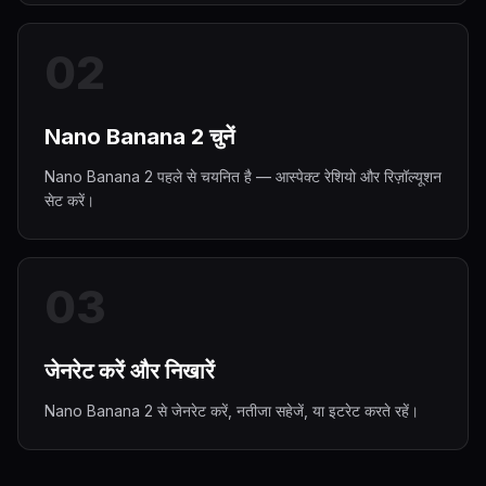
0
2
Nano Banana 2 चुनें
Nano Banana 2 पहले से चयनित है — आस्पेक्ट रेशियो और रिज़ॉल्यूशन
सेट करें।
0
3
जेनरेट करें और निखारें
Nano Banana 2 से जेनरेट करें, नतीजा सहेजें, या इटरेट करते रहें।