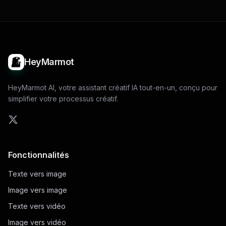
HeyMarmot
HeyMarmot AI, votre assistant créatif IA tout-en-un, conçu pour
simplifier votre processus créatif.
Fonctionnalités
Texte vers image
Image vers image
Texte vers vidéo
Image vers vidéo