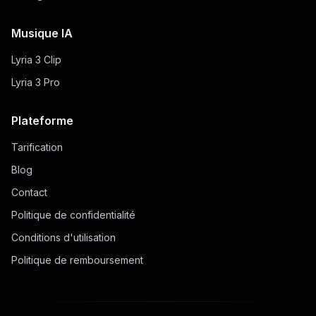
Musique IA
Lyria 3 Clip
Lyria 3 Pro
Plateforme
Tarification
Blog
Contact
Politique de confidentialité
Conditions d'utilisation
Politique de remboursement