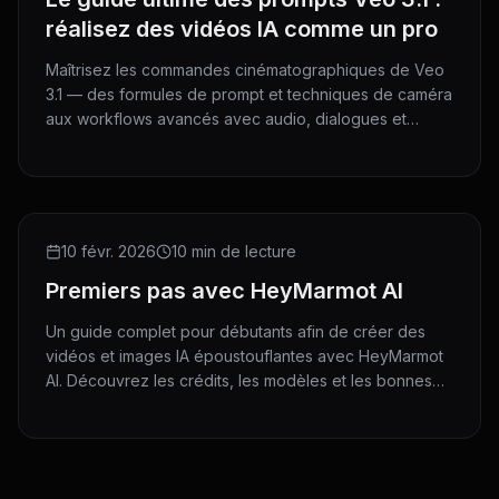
réalisez des vidéos IA comme un pro
Maîtrisez les commandes cinématographiques de Veo
3.1 — des formules de prompt et techniques de caméra
aux workflows avancés avec audio, dialogues et
direction par horodatage.
10 févr. 2026
10 min de lecture
Premiers pas avec HeyMarmot AI
Un guide complet pour débutants afin de créer des
vidéos et images IA époustouflantes avec HeyMarmot
AI. Découvrez les crédits, les modèles et les bonnes
pratiques.