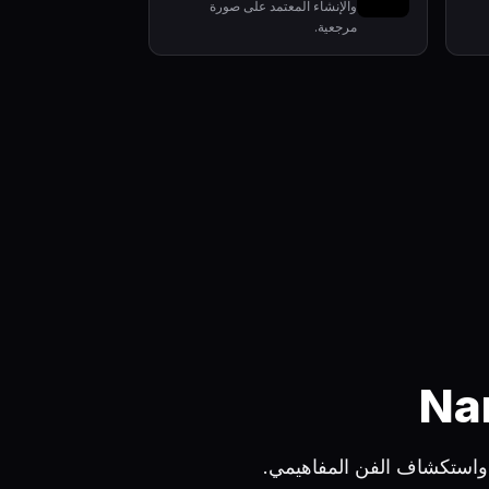
والإنشاء المعتمد على صورة
مرجعية.