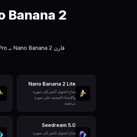
Nano Banana 2 Lite
متاح لتحويل النص إلى صورة
والإنشاء المعتمد على صورة
مرجعية.
Seedream 5.0
متاح لتحويل النص إلى صورة