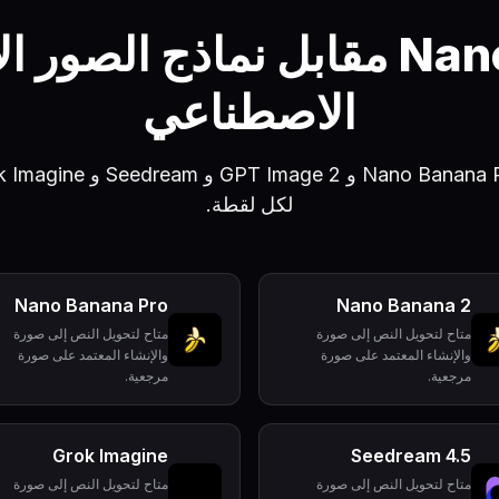
Nano Banana 2 مقابل نماذج الص
الاصطناعي
لكل لقطة.
Nano Banana Pro
Nano Banana 2
متاح لتحويل النص إلى صورة
متاح لتحويل النص إلى صورة
والإنشاء المعتمد على صورة
والإنشاء المعتمد على صورة
مرجعية.
مرجعية.
Grok Imagine
Seedream 4.5
متاح لتحويل النص إلى صورة
متاح لتحويل النص إلى صورة