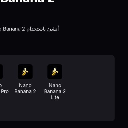
o
Nano
Nano
 Pro
Banana 2
Banana 2
Lite