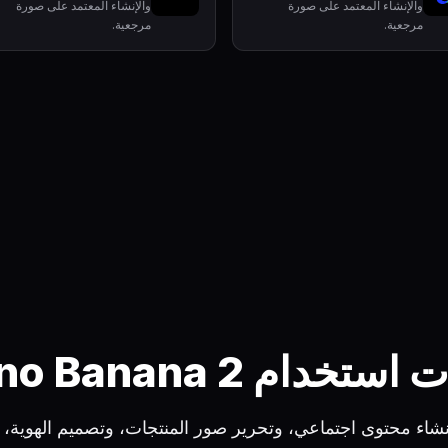
والإنشاء المعتمد على صورة
والإنشاء المعتمد على صورة
مرجعية.
مرجعية.
ستخدام Nano Banana 2