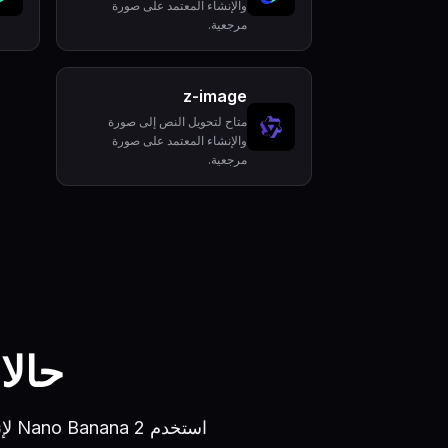
والإنشاء المعتمد على صورة
مرجعية.
z-image
متاح لتحويل النص إلى صورة
والإنشاء المعتمد على صورة
مرجعية.
حالات ا
استخدم Nano Banana 2 لإنشاء محتوى اجتماعي، وتحرير صور المنتجات، وتصميم الهوية، واستكشاف الفن المفاهيمي.