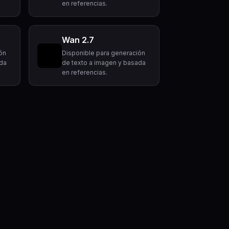
en referencias.
Wan 2.7
ón
Disponible para generación
ada
de texto a imagen y basada
en referencias.