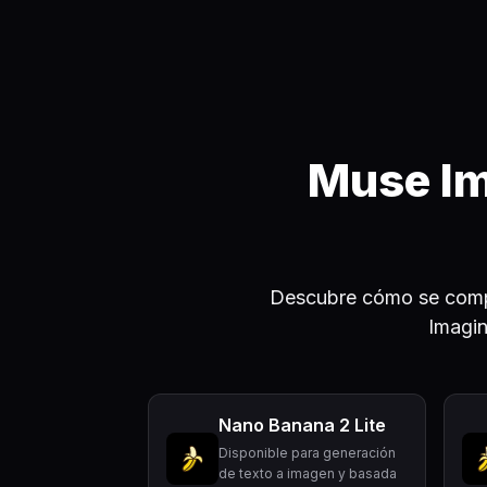
Muse Im
Descubre cómo se comp
Imagin
Nano Banana 2 Lite
Disponible para generación
de texto a imagen y basada