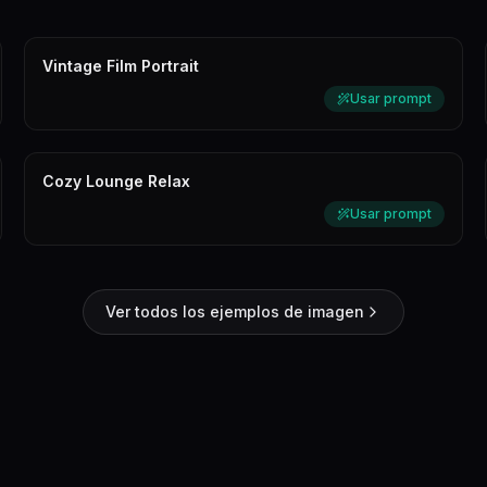
Vintage Film Portrait
Usar prompt
Cozy Lounge Relax
Usar prompt
Ver todos los ejemplos de imagen