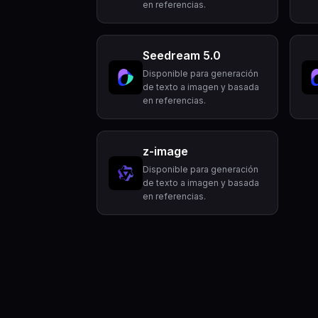
en referencias.
Seedream 5.0
Disponible para generación
de texto a imagen y basada
en referencias.
z-image
Disponible para generación
de texto a imagen y basada
en referencias.