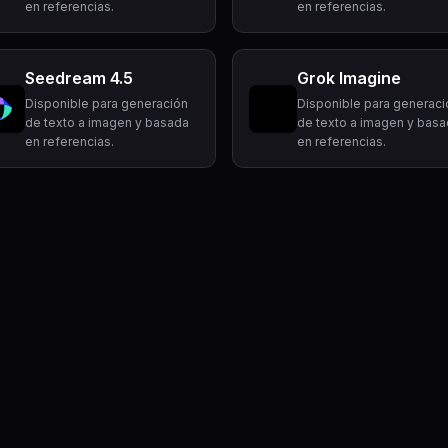
en referencias.
en referencias.
Seedream 4.5
Grok Imagine
Disponible para generación
Disponible para generaci
de texto a imagen y basada
de texto a imagen y bas
en referencias.
en referencias.