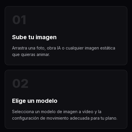
0
1
Sube tu imagen
Arrastra una foto, obra IA o cualquier imagen estática
que quieras animar.
0
2
Elige un modelo
Selecciona un modelo de imagen a vídeo y la
configuración de movimiento adecuada para tu plano.