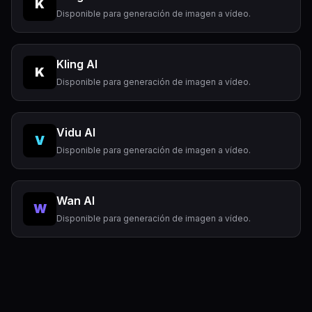
K
Disponible para generación de imagen a vídeo.
Kling AI
K
Disponible para generación de imagen a vídeo.
Vidu AI
V
Disponible para generación de imagen a vídeo.
Wan AI
W
Disponible para generación de imagen a vídeo.