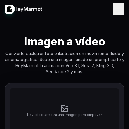
HeyMarmot
Imagen a vídeo
Convierte cualquier foto o ilustración en movimiento fluido y
cinematográfico. Sube una imagen, añade un prompt corto y
HeyMarmot la anima con Veo 3.1, Sora 2, Kling 3.0,
Seedance 2 y más.
Haz clic o arrastra una imagen para empezar