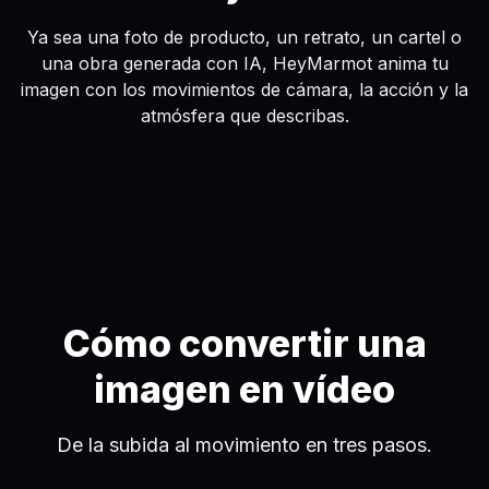
Ya sea una foto de producto, un retrato, un cartel o
una obra generada con IA, HeyMarmot anima tu
imagen con los movimientos de cámara, la acción y la
atmósfera que describas.
Cómo convertir una
imagen en vídeo
De la subida al movimiento en tres pasos.