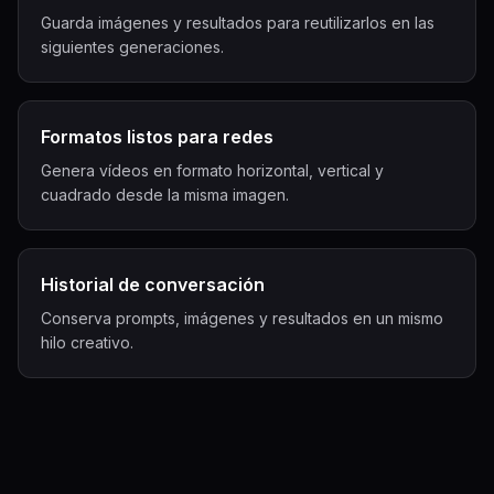
Guarda imágenes y resultados para reutilizarlos en las
siguientes generaciones.
Formatos listos para redes
Genera vídeos en formato horizontal, vertical y
cuadrado desde la misma imagen.
Historial de conversación
Conserva prompts, imágenes y resultados en un mismo
hilo creativo.