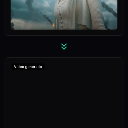
Vídeo generado