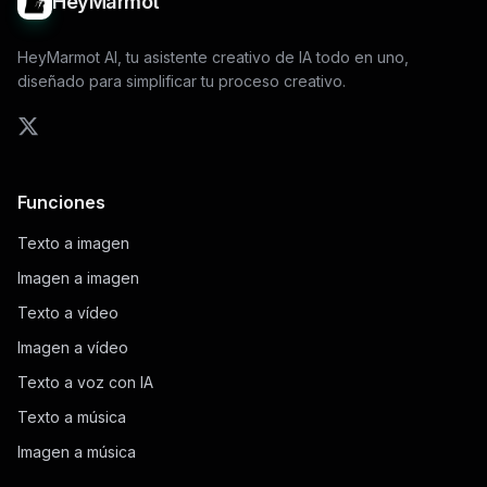
HeyMarmot
HeyMarmot AI, tu asistente creativo de IA todo en uno,
diseñado para simplificar tu proceso creativo.
Funciones
Texto a imagen
Imagen a imagen
Texto a vídeo
Imagen a vídeo
Texto a voz con IA
Texto a música
Imagen a música