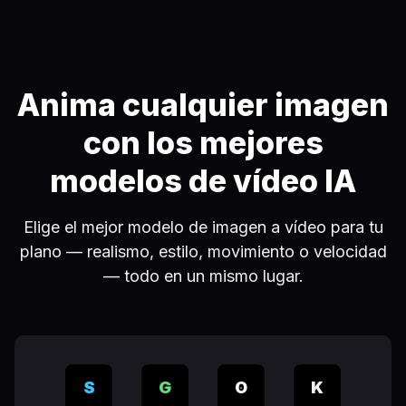
Anima cualquier imagen
con los mejores
modelos de vídeo IA
Elige el mejor modelo de imagen a vídeo para tu
plano — realismo, estilo, movimiento o velocidad
— todo en un mismo lugar.
S
G
O
K