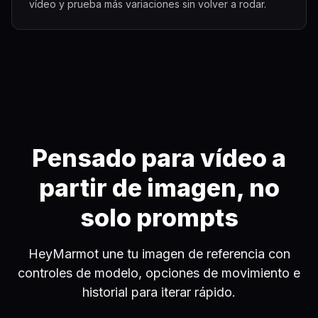
vídeo y prueba más variaciones sin volver a rodar.
Pensado para vídeo a
partir de imagen, no
solo prompts
HeyMarmot une tu imagen de referencia con
controles de modelo, opciones de movimiento e
historial para iterar rápido.