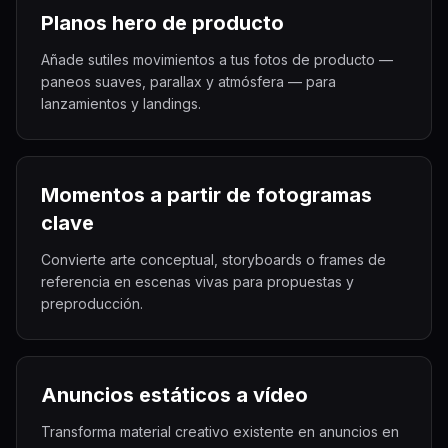
Planos hero de producto
Añade sutiles movimientos a tus fotos de producto —
paneos suaves, parallax y atmósfera — para
lanzamientos y landings.
Momentos a partir de fotogramas
clave
Convierte arte conceptual, storyboards o frames de
referencia en escenas vivas para propuestas y
preproducción.
Anuncios estáticos a vídeo
Transforma material creativo existente en anuncios en