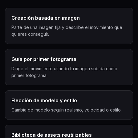
Creación basada en imagen
Parte de una imagen fija y describe el movimiento que
quieres conseguir.
Guía por primer fotograma
Dirige el movimiento usando tu imagen subida como
primer fotograma.
Elección de modelo y estilo
Cambia de modelo según realismo, velocidad o estilo.
Biblioteca de assets reutilizables