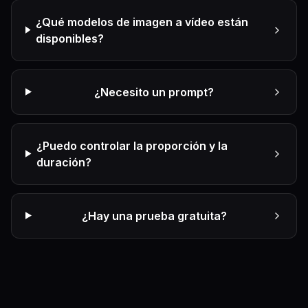
¿Qué modelos de imagen a vídeo están
disponibles?
¿Necesito un prompt?
¿Puedo controlar la proporción y la
duración?
¿Hay una prueba gratuita?