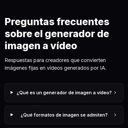
Preguntas frecuentes
sobre el generador de
imagen a vídeo
Respuestas para creadores que convierten
imágenes fijas en vídeos generados por IA.
¿Qué es un generador de imagen a vídeo?
¿Qué formatos de imagen se admiten?