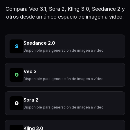
Compara Veo 3.1, Sora 2, Kling 3.0, Seedance 2 y
otros desde un único espacio de imagen a vídeo.
Seedance 2.0
S
Disponible para generación de imagen a vídeo.
Veo 3
G
Disponible para generación de imagen a vídeo.
Sora 2
O
Disponible para generación de imagen a vídeo.
Kling 3.0