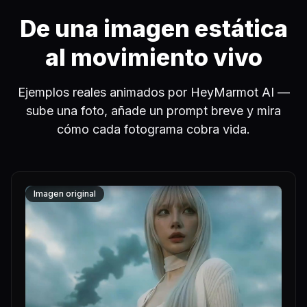
De una imagen estática
al movimiento vivo
Ejemplos reales animados por HeyMarmot AI —
sube una foto, añade un prompt breve y mira
cómo cada fotograma cobra vida.
Imagen original