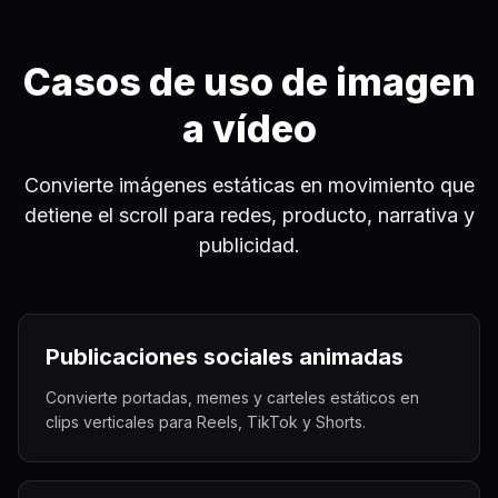
Casos de uso de imagen
a vídeo
Convierte imágenes estáticas en movimiento que
detiene el scroll para redes, producto, narrativa y
publicidad.
Publicaciones sociales animadas
Convierte portadas, memes y carteles estáticos en
clips verticales para Reels, TikTok y Shorts.