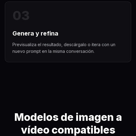
0
3
Genera y refina
Previsualiza el resultado, descárgalo o itera con un
nuevo prompt en la misma conversación.
Modelos de imagen a
vídeo compatibles