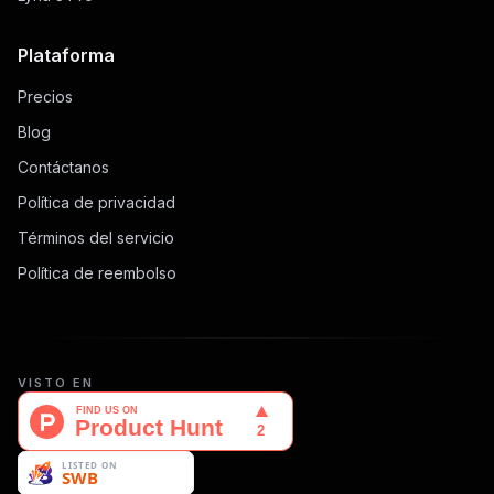
Plataforma
Precios
Blog
Contáctanos
Política de privacidad
Términos del servicio
Política de reembolso
VISTO EN