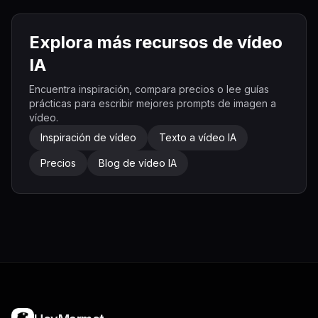
Explora más recursos de vídeo
IA
Encuentra inspiración, compara precios o lee guías
prácticas para escribir mejores prompts de imagen a
vídeo.
Inspiración de vídeo
Texto a vídeo IA
Precios
Blog de vídeo IA