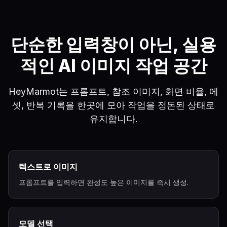
단순한 입력창이 아닌, 실용
적인 AI 이미지 작업 공간
HeyMarmot는 프롬프트, 참조 이미지, 화면 비율, 에
셋, 반복 기록을 한곳에 모아 작업을 정돈된 상태로
유지합니다.
텍스트로 이미지
프롬프트를 입력하면 완성도 높은 이미지를 즉시 생성.
모델 선택