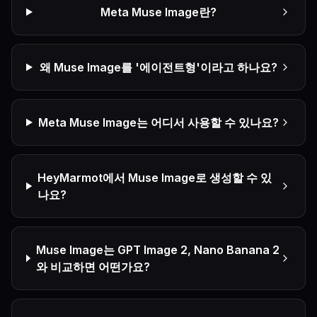
Meta Muse Image란?
왜 Muse Image를 '에이전트형'이라고 하나요?
Meta Muse Image는 어디서 사용할 수 있나요?
HeyMarmot에서 Muse Image로 생성할 수 있
나요?
Muse Image는 GPT Image 2, Nano Banana 2
와 비교하면 어떤가요?