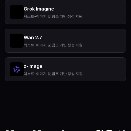
Grok Imagine
텍스트-이미지 및 참조 기반 생성 지원.
Wan 2.7
텍스트-이미지 및 참조 기반 생성 지원.
z-image
텍스트-이미지 및 참조 기반 생성 지원.