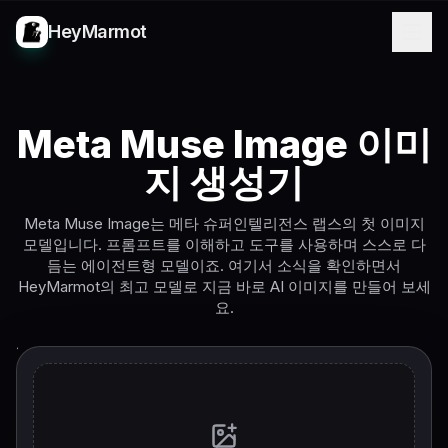
HeyMarmot
Meta Muse Image 이미
지 생성기
Meta Muse Image는 메타 슈퍼인텔리전스 랩스의 첫 이미지
모델입니다. 프롬프트를 이해하고 도구를 사용하며 스스로 다
듬는 에이전트형 모델이죠. 여기서 소식을 확인하면서
HeyMarmot의 최고 모델로 지금 바로 AI 이미지를 만들어 보세
요.