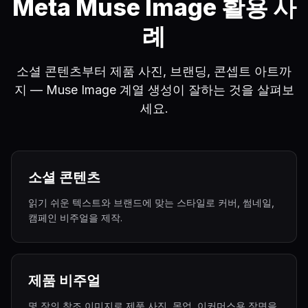
Meta Muse Image 활용 사
례
소셜 콘텐츠부터 제품 사진, 브랜딩, 콘셉트 아트까
지 — Muse Image 계열 생성이 잘하는 것을 살펴보
세요.
소셜 콘텐츠
읽기 쉬운 텍스트와 브랜드에 맞는 스타일로 커버, 썸네일,
캠페인 비주얼을 제작.
제품 비주얼
몇 장의 참조 이미지로 제품 사진, 목업, 이커머스용 장면을