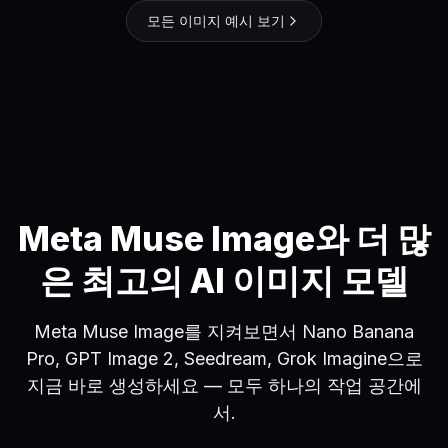
모든 이미지 예시 보기
Meta Muse Image와 더 많
은 최고의 AI 이미지 모델
Meta Muse Image를 지켜보면서 Nano Banana
Pro, GPT Image 2, Seedream, Grok Imagine으로
지금 바로 생성하세요 — 모두 하나의 작업 공간에
서.