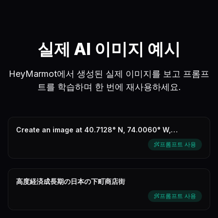
실제 AI 이미지 예시
HeyMarmot에서 생성된 실제 이미지를 보고 프롬프
트를 학습하며 한 번에 재사용하세요.
Create an image at 40.7128° N, 74.0060° W,
September 11, 2001, 08:46 hours
프롬프트 사용
高度経済成長期の日本の下町商店街
프롬프트 사용