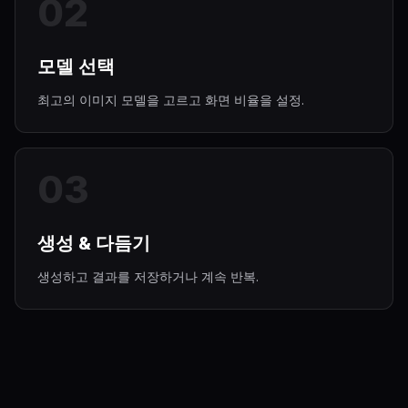
0
2
모델 선택
최고의 이미지 모델을 고르고 화면 비율을 설정.
0
3
생성 & 다듬기
생성하고 결과를 저장하거나 계속 반복.