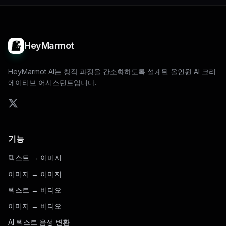
HeyMarmot
HeyMarmot AI는 창작 과정을 간소화하도록 설계된 올인원 AI 크리
에이티브 어시스턴트입니다.
기능
텍스트 → 이미지
이미지 → 이미지
텍스트 → 비디오
이미지 → 비디오
AI 텍스트 음성 변환