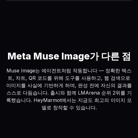
Meta Muse Image가 다른 점
Muse Image는 에이전트처럼 작동합니다 — 정확한 텍스
트, 차트, QR 코드를 위해 도구를 사용하고, 웹 검색으로
이미지를 사실에 기반하게 하며, 완성 전에 자신의 결과를
스스로 다듬습니다. 출시와 함께 LMArena 순위 2위를 기
록했습니다. HeyMarmot에서는 지금도 최고의 이미지 모
델로 창작할 수 있습니다.