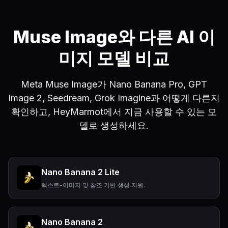
Muse Image와 다른 AI 이
미지 모델 비교
Meta Muse Image가 Nano Banana Pro, GPT
Image 2, Seedream, Grok Imagine과 어떻게 다른지
확인하고, HeyMarmot에서 지금 사용할 수 있는 모
델로 생성하세요.
Nano Banana 2 Lite
텍스트-이미지 및 참조 기반 생성 지원.
Nano Banana 2