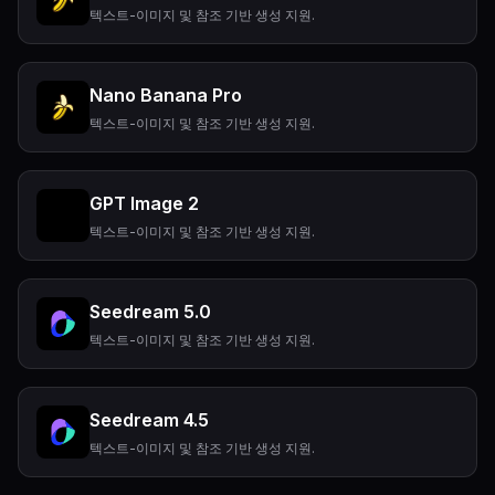
텍스트-이미지 및 참조 기반 생성 지원.
Nano Banana Pro
텍스트-이미지 및 참조 기반 생성 지원.
GPT Image 2
텍스트-이미지 및 참조 기반 생성 지원.
Seedream 5.0
텍스트-이미지 및 참조 기반 생성 지원.
Seedream 4.5
텍스트-이미지 및 참조 기반 생성 지원.