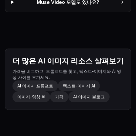
Muse Video 모델도 있나요?
더 많은 AI 이미지 리소스 살펴보기
가격을 비교하고, 프롬프트를 찾고, 텍스트-이미지와 AI 영
상 사이를 오가세요.
AI 이미지 프롬프트
텍스트-이미지 AI
이미지-영상 AI
가격
AI 이미지 블로그