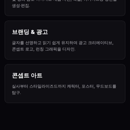
생성·편집.
브랜딩 & 광고
글자를 선명하고 읽기 쉽게 유지하며 광고 크리에이티브,
콘셉트 로고, 런칭 그래픽을 디자인.
콘셉트 아트
실사부터 스타일라이즈드까지 캐릭터, 포스터, 무드보드를
탐구.