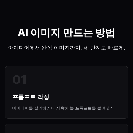
AI 이미지 만드는 방법
아이디어에서 완성 이미지까지, 세 단계로 빠르게.
0
1
프롬프트 작성
아이디어를 설명하거나 사용해 볼 프롬프트를 붙여넣기.