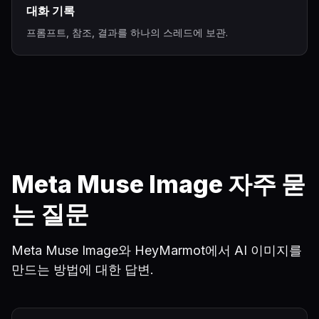
대화 기록
프롬프트, 참조, 결과를 하나의 스레드에 보관.
Meta Muse Image 자주 묻
는 질문
Meta Muse Image와 HeyMarmot에서 AI 이미지를
만드는 방법에 대한 답변.