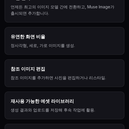
언제든 최고의 이미지 모델 간에 전환하고, Muse Image가
출시되면 추가합니다.
유연한 화면 비율
정사각형, 세로, 가로 이미지를 생성.
참조 이미지 편집
참조 이미지를 추가하면 사진을 편집하거나 리스타일.
재사용 가능한 에셋 라이브러리
생성 결과와 업로드를 저장해 후속 작업에 활용.