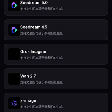
Seedream 5.0
支持文生图与基于参考图的生成。
Seedream 4.5
支持文生图与基于参考图的生成。
Grok Imagine
支持文生图与基于参考图的生成。
Wan 2.7
支持文生图与基于参考图的生成。
z-image
支持文生图与基于参考图的生成。