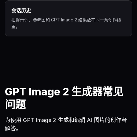
会话历史
把提示词、参考图和 GPT Image 2 结果放在同一条创作线
里。
GPT Image 2 生成器常见
问题
为使用 GPT Image 2 生成和编辑 AI 图片的创作者
解答。