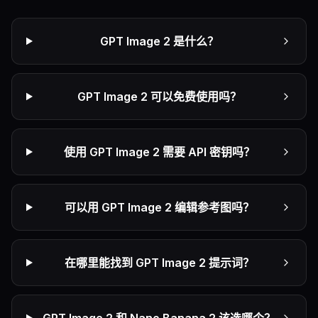
GPT Image 2 是什么？
GPT Image 2 可以免费使用吗？
使用 GPT Image 2 需要 API 密钥吗？
可以用 GPT Image 2 编辑参考图吗？
在哪里能找到 GPT Image 2 提示词？