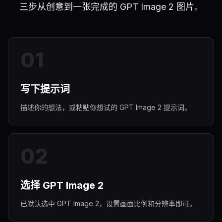
三步从创意到一张完成的 GPT Image 2 图片。
0
1
写下提示词
描述你的想法，或粘贴你想试的 GPT Image 2 提示词。
0
2
选择 GPT Image 2
已默认选中 GPT Image 2，设置画面比例和分辨率即可。