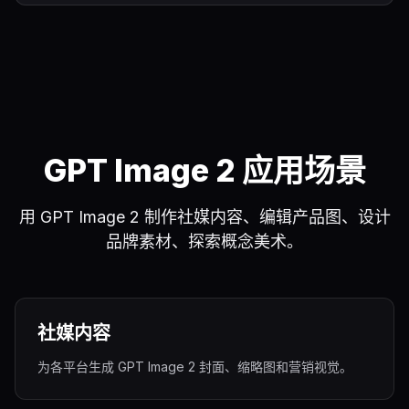
GPT Image 2 应用场景
用 GPT Image 2 制作社媒内容、编辑产品图、设计
品牌素材、探索概念美术。
社媒内容
为各平台生成 GPT Image 2 封面、缩略图和营销视觉。