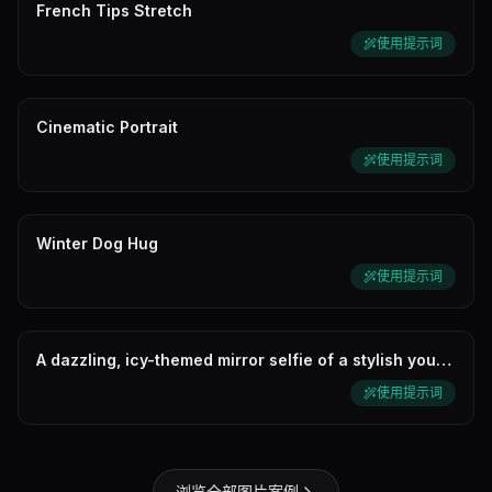
French Tips Stretch
使用提示词
Cinematic Portrait
使用提示词
Winter Dog Hug
使用提示词
A dazzling, icy-themed mirror selfie of a stylish young
woman in a Disney sto...
使用提示词
浏览全部图片案例