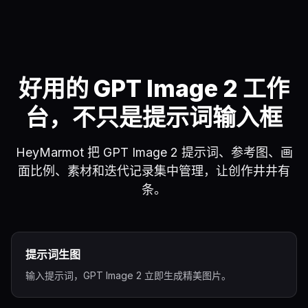
好用的 GPT Image 2 工作
台，不只是提示词输入框
HeyMarmot 把 GPT Image 2 提示词、参考图、画
面比例、素材和迭代记录集中管理，让创作井井有
条。
提示词生图
输入提示词，GPT Image 2 立即生成精美图片。