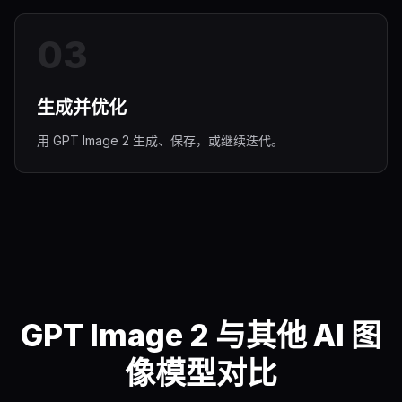
0
3
生成并优化
用 GPT Image 2 生成、保存，或继续迭代。
GPT Image 2 与其他 AI 图
像模型对比