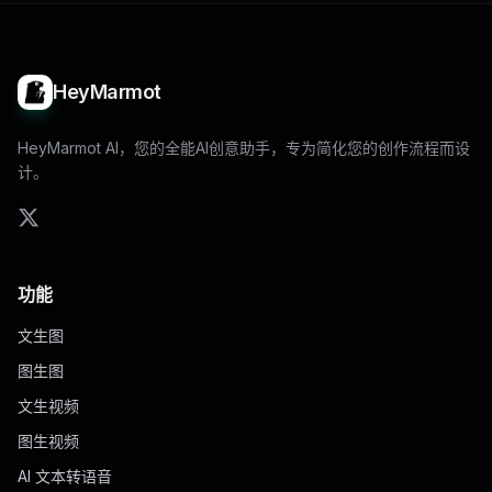
HeyMarmot
HeyMarmot AI，您的全能AI创意助手，专为简化您的创作流程而设
计。
功能
文生图
图生图
文生视频
图生视频
AI 文本转语音