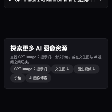
GPT Image 2 和 Nano Banana 2 该选哪个？
探索更多 AI 图像资源
查找 GPT Image 2 提示词、比较价格，或在文生图与 AI 视
频之间切换。
GPT Image 2 提示词
文生图 AI
图生视频 AI
价格
AI 图像博客