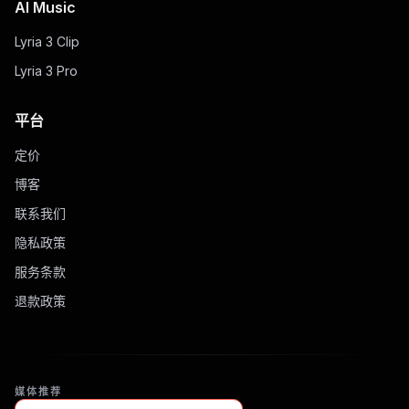
AI Music
Lyria 3 Clip
Lyria 3 Pro
平台
定价
博客
联系我们
隐私政策
服务条款
退款政策
媒体推荐