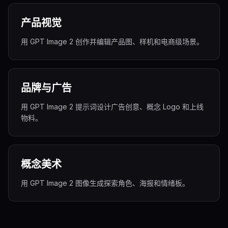
产品视觉
用 GPT Image 2 创作并编辑产品图、样机和电商级场景。
品牌与广告
用 GPT Image 2 提示词设计广告创意、概念 Logo 和上线
物料。
概念美术
用 GPT Image 2 图像生成探索角色、海报和情绪板。