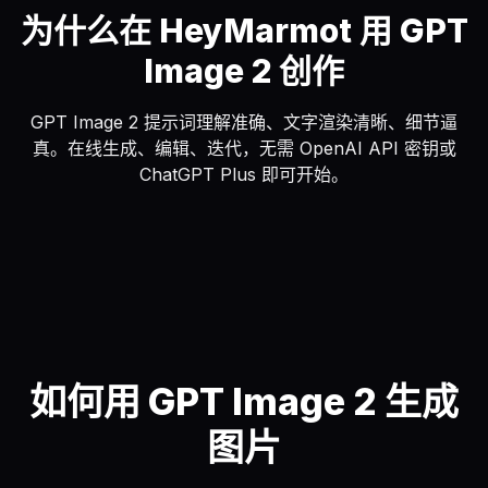
为什么在 HeyMarmot 用 GPT
Image 2 创作
GPT Image 2 提示词理解准确、文字渲染清晰、细节逼
真。在线生成、编辑、迭代，无需 OpenAI API 密钥或
ChatGPT Plus 即可开始。
如何用 GPT Image 2 生成
图片