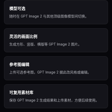
模型可选
随时在 GPT Image 2 与其他顶级图像模型间切换。
灵活的画面比例
生成方形、竖版、横版等 GPT Image 2 图片。
参考图编辑
上传可选参考图，GPT Image 2 据此改风格或编辑。
可复用素材库
保存 GPT Image 2 生成结果和上传素材，方便后续使用。