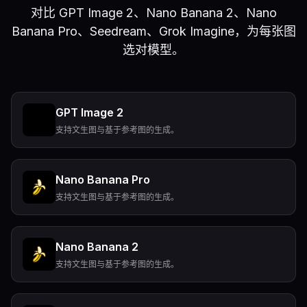
对比 GPT Image 2、Nano Banana 2、Nano
Banana Pro、Seedream、Grok Imagine，为每张图
选对模型。
GPT Image 2
支持文生图与基于参考图的生成。
Nano Banana Pro
支持文生图与基于参考图的生成。
Nano Banana 2
支持文生图与基于参考图的生成。