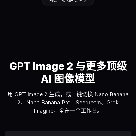
GPT Image 2 与更多顶级
AI 图像模型
用 GPT Image 2 生成，或一键切换 Nano Banana
2、Nano Banana Pro、Seedream、Grok
Imagine，全在一个工作台。