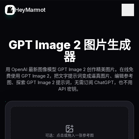
HeyMarmot
GPT Image 2 图片生成
器
用 OpenAI 最新图像模型 GPT Image 2 创作精美图片。在线免
费使用 GPT Image 2，把文字提示词变成逼真图片、编辑参考
图、探索 GPT Image 2 提示词，无需订阅 ChatGPT，也不用
API 密钥。
可选：点击或拖入一张参考图