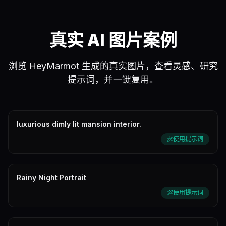
真实 AI 图片案例
浏览 HeyMarmot 生成的真实图片，查看灵感、研究
提示词，并一键复用。
luxurious dimly lit mansion interior.
使用提示词
Rainy Night Portrait
使用提示词