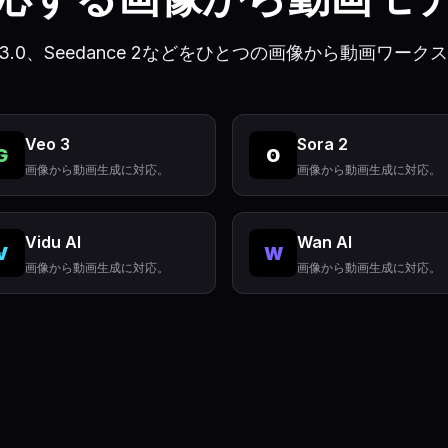
、Kling 3.0、Seedance 2などをひとつの画像から動画
Veo 3
Sora 2
G
O
画像から動画生成に対応。
画像から動画生成に対応。
Vidu AI
Wan AI
V
W
画像から動画生成に対応。
画像から動画生成に対応。