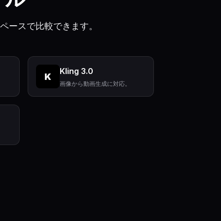
ワークスペースで比較できます。
Kling 3.0
K
画像から動画生成に対応。