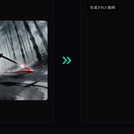
生成された動画