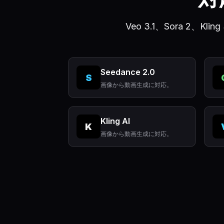
Veo 3.1、Sora 2
Seedance 2.0
S
画像から動画生成に対応。
Kling AI
K
画像から動画生成に対応。