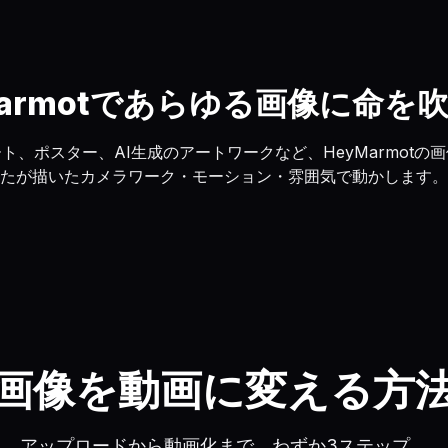
Marmotであらゆる画像に命を
ト、ポスター、AI生成のアートワークなど、HeyMarmotの画
たが描いたカメラワーク・モーション・雰囲気で動かします。
画像を動画に変える方
アップロードから動画化まで、わずか3ステップ。