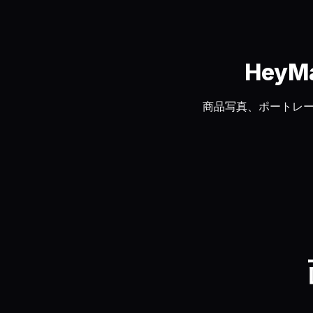
Hey
商品写真、ポートレー