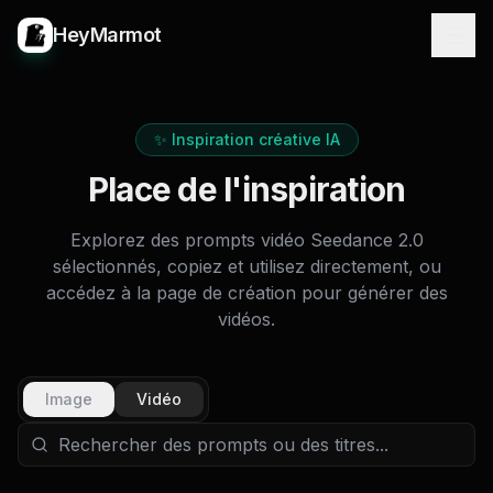
HeyMarmot
✨ Inspiration créative IA
Place de l'inspiration
Explorez des prompts vidéo Seedance 2.0
sélectionnés, copiez et utilisez directement, ou
accédez à la page de création pour générer des
vidéos.
Image
Vidéo